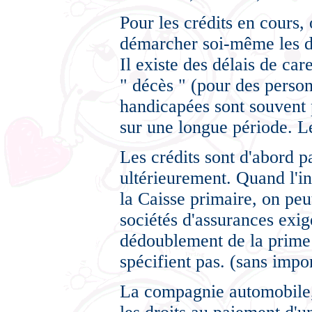
Pour les crédits en cours, 
démarcher soi-même les d
Il existe des délais de ca
" décès " (pour des perso
handicapées sont souvent 
sur une longue période. Le
Les crédits sont d'abord 
ultérieurement. Quand l'in
la Caisse primaire, on peu
sociétés d'assurances exig
dédoublement de la prime "
spécifient pas. (sans impo
La compagnie automobile, q