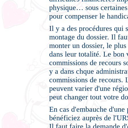
physique… sous certaines 
pour compenser le handica
Il y a des procédures qui s
montage du dossier. Il fau
monter un dossier, le plus
dans leur totalité. Le bon 
commissions de recours son
y a dans chque administrat
commissions de recours. L
peuvent varier d'une régi
peut changer tout votre do
En cas d'embauche d'une p
bénéficiez auprès de l'UR
Il faut faire la demande d