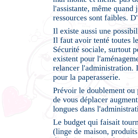
l'assistante, même quand j
ressources sont faibles. D
Il existe aussi une possibi
Il faut avoir tenté toutes 
Sécurité sociale, surtout 
existent pour l'aménagemen
relancer l'administration.
pour la paperasserie.
Prévoir le doublement ou p
de vous déplacer augment
longues dans l'administrat
Le budget qui faisait tou
(linge de maison, produits